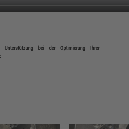
Unterstützung bei der Optimierung Ihrer
: