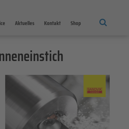
ice
Aktuelles
Kontakt
Shop
nneneinstich