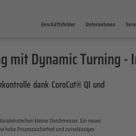
Geschäftsfelder
Unternehmen
Serv
g mit Dynamic Turning - I
kontrolle dank CoroCut® QI und
Axialeinstechen kleiner Durchmesser. Ein neues
ine hohe Prozesssicherheit und zuverlässiges