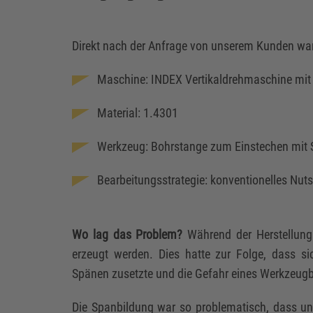
Direkt nach der Anfrage von unserem Kunden ware
Maschine: INDEX Vertikaldrehmaschine mit
Material: 1.4301
Werkzeug: Bohrstange zum Einstechen mit 
Bearbeitungsstrategie: konventionelles Nut
Wo lag das Problem?
Während der Herstellung 
erzeugt werden. Dies hatte zur Folge, dass s
Spänen zusetzte und die Gefahr eines Werkzeug
Die Spanbildung war so problematisch, dass un