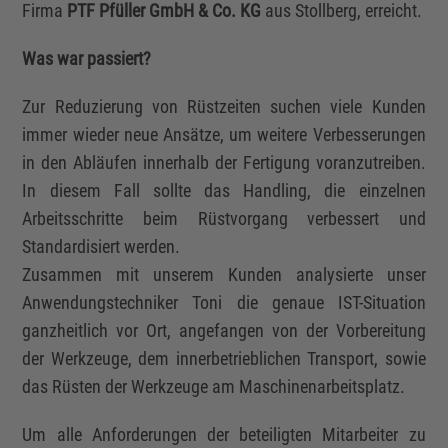
Firma
PTF Pfüller GmbH & Co. KG
aus Stollberg, erreicht.
Was war passiert?
Zur Reduzierung von Rüstzeiten suchen viele Kunden
immer wieder neue Ansätze, um weitere Verbesserungen
in den Abläufen innerhalb der Fertigung voranzutreiben.
In diesem Fall sollte das Handling, die einzelnen
Arbeitsschritte beim Rüstvorgang verbessert und
Standardisiert werden.
Zusammen mit unserem Kunden analysierte unser
Anwendungstechniker Toni die genaue IST-Situation
ganzheitlich vor Ort, angefangen von der Vorbereitung
der Werkzeuge, dem innerbetrieblichen Transport, sowie
das Rüsten der Werkzeuge am Maschinenarbeitsplatz.
Um alle Anforderungen der beteiligten Mitarbeiter zu