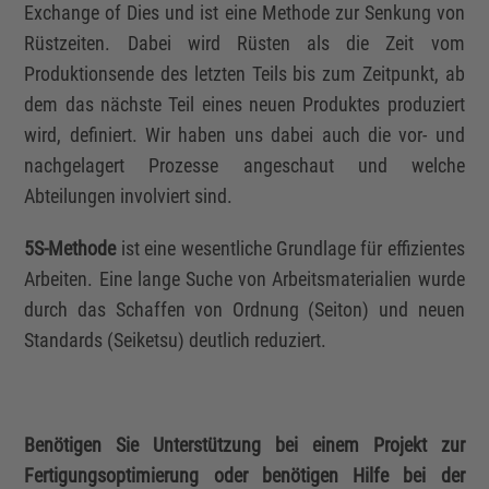
Exchange of Dies und ist eine Methode zur Senkung von
Rüstzeiten. Dabei wird Rüsten als die Zeit vom
Produktionsende des letzten Teils bis zum Zeitpunkt, ab
dem das nächste Teil eines neuen Produktes produziert
wird, definiert. Wir haben uns dabei auch die vor- und
nachgelagert Prozesse angeschaut und welche
Abteilungen involviert sind.
5S-Methode
ist eine wesentliche Grundlage für effizientes
Arbeiten. Eine lange Suche von Arbeitsmaterialien wurde
durch das Schaffen von Ordnung (Seiton) und neuen
Standards (Seiketsu) deutlich reduziert.
Benötigen Sie Unterstützung bei einem Projekt zur
Fertigungsoptimierung oder benötigen Hilfe bei der