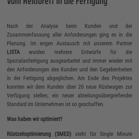
Vom Reißbrett in die Fertigung
Nach der Analyse beim Kunden und der
Zusammenfassung aller Anforderungen ging es in die
Planung. Im engen Austausch mit unserem Partner
LISTA
wurden mehrere Entwürfe für die
Spezialanfertigung ausgearbeitet und immer wieder mit
den Anforderungen des Kunden und den Gegebenheiten
in der Fertigung abgeglichen. Am Ende des Projektes
konnten wir dem Kunden über 20 neue Rüstwagen zur
Verfügung stellen, ein neuer abteilungsübergreifender
Standard im Unternehmen ist so geschaffen.
Was haben wir optimiert?
Rüstzeitoptimierung (SMED)
steht für Single Minute