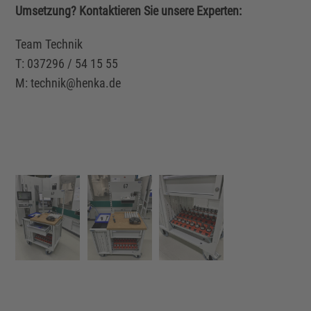
Umsetzung? Kontaktieren Sie unsere Experten:
Team Technik
T: 037296 / 54 15 55
M: technik@henka.de