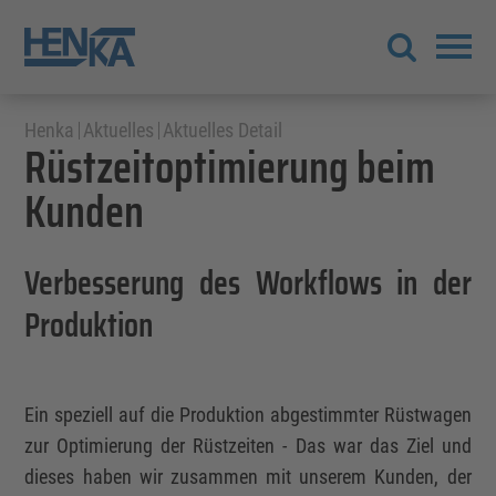
Henka
Aktuelles
Aktuelles Detail
Rüstzeitoptimierung beim
Kunden
Verbesserung des Workflows in der
Produktion
Ein speziell auf die Produktion abgestimmter Rüstwagen
zur Optimierung der Rüstzeiten - Das war das Ziel und
dieses haben wir zusammen mit unserem Kunden, der