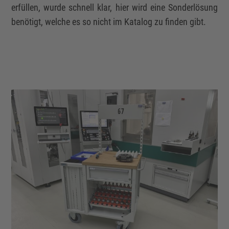
erfüllen, wurde schnell klar, hier wird eine Sonderlösung
benötigt, welche es so nicht im Katalog zu finden gibt.