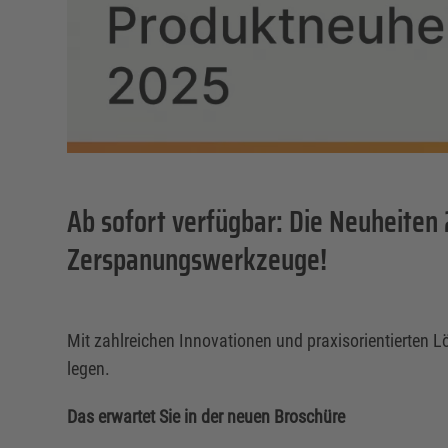
Ab sofort verfügbar: Die Neuheiten
Zerspanungswerkzeuge!
Mit zahlreichen Innovationen und praxisorientierten Lö
legen.
Das erwartet Sie in der neuen Broschüre