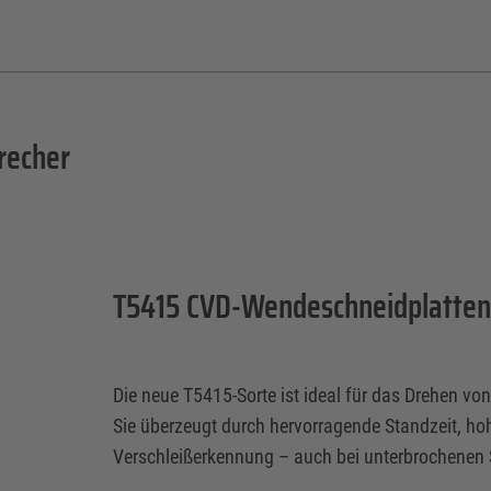
recher
T5415 CVD-Wendeschneidplatte
Die neue T5415-Sorte ist ideal für das Drehen v
Sie überzeugt durch hervorragende Standzeit, ho
Verschleißerkennung – auch bei unterbrochenen 