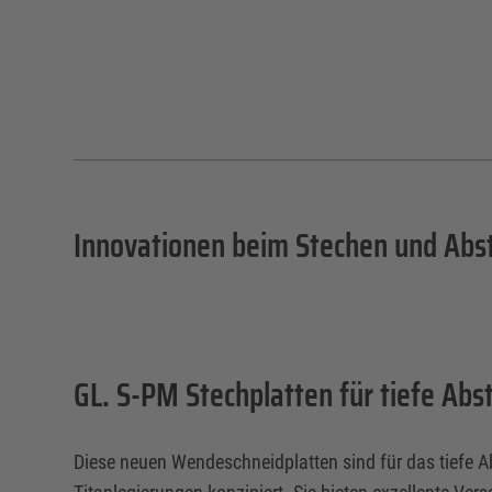
Innovationen beim Stechen und Abs
GL. S-PM Stechplatten für tiefe Ab
Diese neuen Wendeschneidplatten sind für das tiefe 