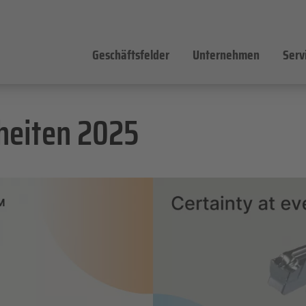
Geschäftsfelder
Unternehmen
Serv
heiten 2025