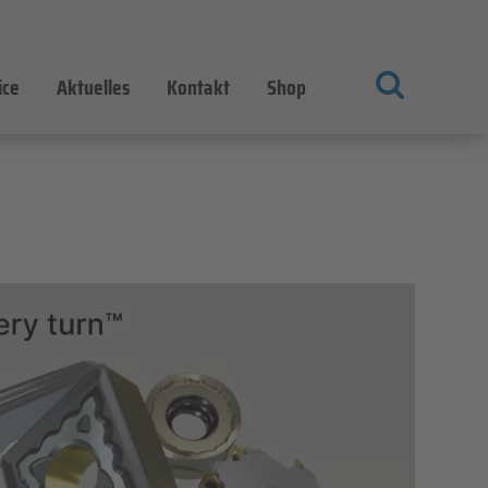
ice
Aktuelles
Kontakt
Shop