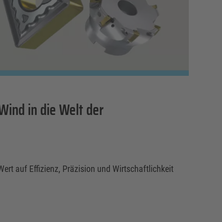
Wind in die Welt der
rt auf Effizienz, Präzision und Wirtschaftlichkeit