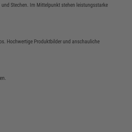
 und Stechen. Im Mittelpunkt stehen leistungsstarke
pps. Hochwertige Produktbilder und anschauliche
en.