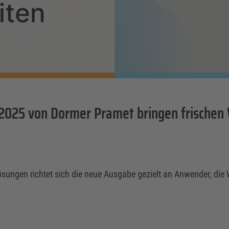
 2025 von Dormer Pramet bringen frischen 
sungen richtet sich die neue Ausgabe gezielt an Anwender, die We