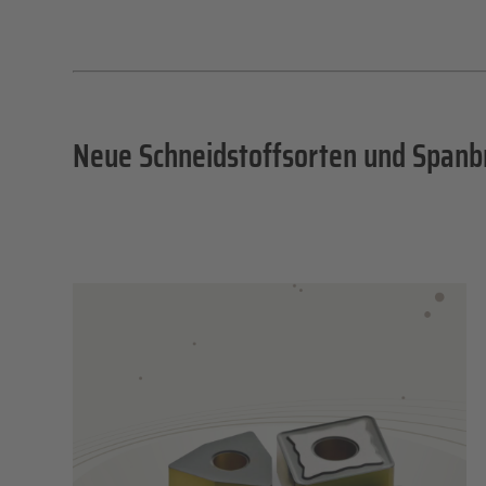
Neue Schneidstoffsorten und Spanb