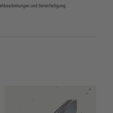
Drehbearbeitungen und Serienfertigung.