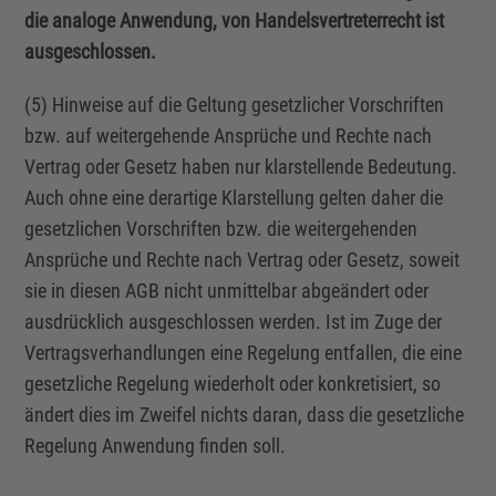
die analoge Anwendung, von Handelsvertreterrecht ist
ausgeschlossen.
(5) Hinweise auf die Geltung gesetzlicher Vorschriften
bzw. auf weitergehende Ansprüche und Rechte nach
Vertrag oder Gesetz haben nur klarstellende Bedeutung.
Auch ohne eine derartige Klarstellung gelten daher die
gesetzlichen Vorschriften bzw. die weitergehenden
Ansprüche und Rechte nach Vertrag oder Gesetz, soweit
sie in diesen AGB nicht unmittelbar abgeändert oder
ausdrücklich ausgeschlossen werden. Ist im Zuge der
Vertragsverhandlungen eine Regelung entfallen, die eine
gesetzliche Regelung wiederholt oder konkretisiert, so
ändert dies im Zweifel nichts daran, dass die gesetzliche
Regelung Anwendung finden soll.