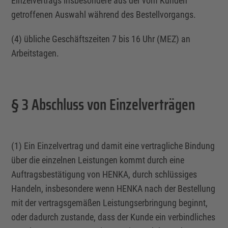
Einzelvertrags
insbesondere aus der vom Kunden
getroffenen Auswahl während des Bestellvorgangs.
(4) übliche Geschäftszeiten 7 bis 16 Uhr (MEZ) an
Arbeitstagen.
§ 3 Abschluss von Einzelverträgen
(1) Ein
Einzelvertrag
und damit eine vertragliche Bindung
über die einzelnen Leistungen kommt durch eine
Auftragsbestätigung von HENKA, durch schlüssiges
Handeln, insbesondere wenn HENKA nach der
Bestellung
mit der vertragsgemäßen Leistungserbringung beginnt,
oder dadurch zustande, dass der Kunde ein verbindliches