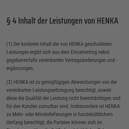
§ 4 Inhalt der Leistungen von HENKA
(1) Der konkrete Inhalt der von HENKA geschuldeten
Leistungen ergibt sich aus dem
Einzelvertrag
nebst
gegebenenfalls vereinbarten Vertragsänderungen und -
ergänzungen.
(2) HENKA ist zu geringfügigen Abweichungen von der
vereinbarten Leistungserbringung berechtigt, soweit
diese die Qualität der Leistung nicht beeinträchtigen und
für den Kunden zumutbar sind. Insbesondere ist HENKA
zu Mehr- oder Minderlieferungen in handelsüblichem
Umfang berechtigt; die Parteien können sich im