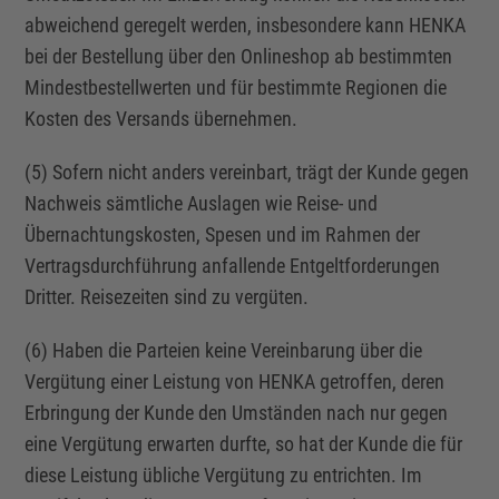
abweichend geregelt werden, insbesondere kann HENKA
bei der
Bestellung
über den Onlineshop ab bestimmten
Mindestbestellwerten und für bestimmte Regionen die
Kosten des Versands übernehmen.
(5) Sofern nicht anders vereinbart, trägt der Kunde gegen
Nachweis sämtliche Auslagen wie Reise- und
Übernachtungskosten, Spesen und im Rahmen der
Vertragsdurchführung anfallende Entgeltforderungen
Dritter. Reisezeiten sind zu vergüten.
(6) Haben die Parteien keine Vereinbarung über die
Vergütung einer Leistung von HENKA getroffen, deren
Erbringung der Kunde den Umständen nach nur gegen
eine Vergütung erwarten durfte, so hat der Kunde die für
diese Leistung übliche Vergütung zu entrichten. Im