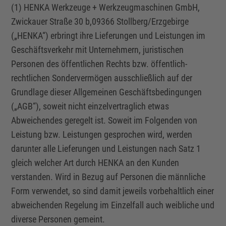
(1) HENKA Werkzeuge + Werkzeugmaschinen GmbH,
Zwickauer Straße 30 b,09366 Stollberg/Erzgebirge
(„HENKA“) erbringt ihre Lieferungen und Leistungen im
Geschäftsverkehr mit Unternehmern, juristischen
Personen des öffentlichen Rechts bzw. öffentlich-
rechtlichen Sondervermögen ausschließlich auf der
Grundlage dieser Allgemeinen Geschäftsbedingungen
(„AGB“), soweit nicht einzelvertraglich etwas
Abweichendes geregelt ist. Soweit im Folgenden von
Leistung bzw. Leistungen gesprochen wird, werden
darunter alle Lieferungen und Leistungen nach Satz 1
gleich welcher Art durch HENKA an den Kunden
verstanden. Wird in Bezug auf Personen die männliche
Form verwendet, so sind damit jeweils vorbehaltlich einer
abweichenden Regelung im Einzelfall auch weibliche und
diverse Personen gemeint.