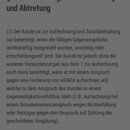
und Abtretung
(1) Der Kunde ist zur Aufrechnung und Zurückbehaltung
nur berechtigt, wenn die fälligen Gegenansprüche
rechtskräftig festgestellt wurden, unstreitig oder
entscheidungsreif sind. Der Kunde ist jedoch ohne die
weiteren Voraussetzungen aus Satz 1 zur Aufrechnung
auch dann berechtigt, wenn er mit einem Anspruch
gegen eine Forderung von HENKA aufrechnen will,
welche zu dem Anspruch des Kunden in einem
Gegenseitigkeitsverhältnis steht (z.B. Aufrechnung mit
einem Schadensersatzanspruch wegen Nichterfüllung
oder Verzuges gegen den Anspruch auf Zahlung der
geschuldeten Vergütung),