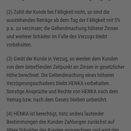
(2) Zahlt der Kunde bei Fälligkeit nicht, so sind die
ausstehenden Beträge ab dem Tag der Fälligkeit mit 5%
p.a. zu verzinsen; die Geltendmachung höherer Zinsen
und weiterer Schäden im Falle des Verzugs bleibt
vorbehalten.
(3) Gerät der Kunde in Verzug, so werden dem Kunden
von dem betreffenden Zeitpunkt an Zinsen in gesetzlicher
Höhe berechnet. Die Geltendmachung eines höheren
Verzögerungsschadens bleibt HENKA vorbehalten.
Sonstige Ansprüche und Rechte von HENKA nach dem
Vertrag bzw. nach dem Gesetz bleiben unberührt.
(4) HENKA ist berechtigt, trotz anders lautender
Bestimmungen des Kunden Zahlungen zunächst auf
ältere Schulden des Kunden anzurechnen und wird den