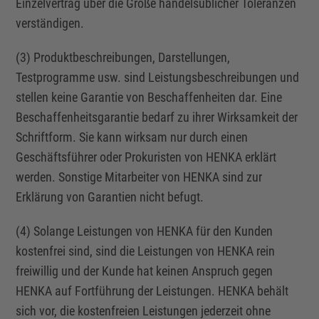
Einzelvertrag
über die Größe handelsüblicher Toleranzen
verständigen.
(3) Produktbeschreibungen, Darstellungen,
Testprogramme usw. sind Leistungsbeschreibungen und
stellen keine Garantie von Beschaffenheiten dar. Eine
Beschaffenheitsgarantie bedarf zu ihrer Wirksamkeit der
Schriftform. Sie kann wirksam nur durch einen
Geschäftsführer oder Prokuristen von HENKA erklärt
werden. Sonstige Mitarbeiter von HENKA sind zur
Erklärung von Garantien nicht befugt.
(4) Solange Leistungen von HENKA für den Kunden
kostenfrei sind, sind die Leistungen von HENKA rein
freiwillig und der Kunde hat keinen Anspruch gegen
HENKA auf Fortführung der Leistungen. HENKA behält
sich vor, die kostenfreien Leistungen jederzeit ohne