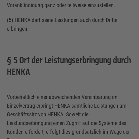
Vorankündigung ganz oder teilweise einzustellen.
(5) HENKA darf seine Leistungen auch durch Dritte
erbringen.
§ 5 Ort der Leistungserbringung durch
HENKA
Vorbehaltlich einer abweichenden Vereinbarung im
Einzelvertrag
erbringt HENKA sämtliche Leistungen am
Geschäftssitz von HENKA. Soweit die
Leistungserbringung einen Zugriff auf die Systeme des
Kunden erfordert, erfolgt dies grundsätzlich im Wege der