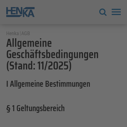
Henka
AGB
Allgemeine
Geschäftsbedingungen
(Stand: 11/2025)
I Allgemeine Bestimmungen
§ 1 Geltungsbereich