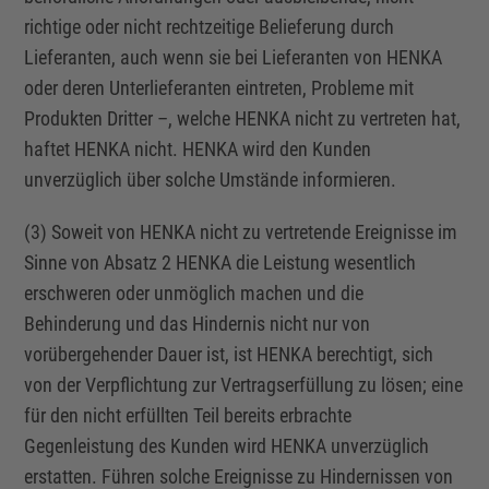
richtige oder nicht rechtzeitige Belieferung durch
Lieferanten, auch wenn sie bei Lieferanten von HENKA
oder deren Unterlieferanten eintreten, Probleme mit
Produkten Dritter –, welche HENKA nicht zu vertreten hat,
haftet HENKA nicht. HENKA wird den Kunden
unverzüglich über solche Umstände informieren.
(3) Soweit von HENKA nicht zu vertretende Ereignisse im
Sinne von Absatz 2 HENKA die Leistung wesentlich
erschweren oder unmöglich machen und die
Behinderung und das Hindernis nicht nur von
vorübergehender Dauer ist, ist HENKA berechtigt, sich
von der Verpflichtung zur Vertragserfüllung zu lösen; eine
für den nicht erfüllten Teil bereits erbrachte
Gegenleistung des Kunden wird HENKA unverzüglich
erstatten. Führen solche Ereignisse zu Hindernissen von