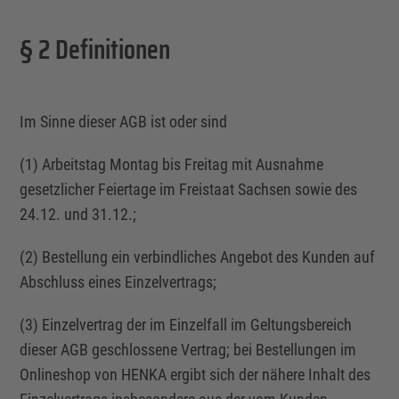
§ 2 Definitionen
Im Sinne dieser AGB ist oder sind
(1) Arbeitstag Montag bis Freitag mit Ausnahme
gesetzlicher Feiertage im Freistaat Sachsen sowie des
24.12. und 31.12.;
(2) Bestellung ein verbindliches Angebot des Kunden auf
Abschluss eines Einzelvertrags;
(3)
Einzelvertrag
der im Einzelfall im Geltungsbereich
dieser AGB geschlossene Vertrag; bei
Bestellungen
im
Onlineshop von HENKA ergibt sich der nähere Inhalt des