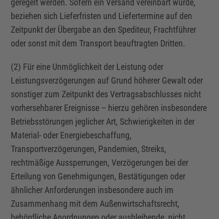
geregelt werden. Sofern ein Versand vereinbart wurde,
beziehen sich Lieferfristen und Liefertermine auf den
Zeitpunkt der Übergabe an den Spediteur, Frachtführer
oder sonst mit dem Transport beauftragten Dritten.
(2) Für eine Unmöglichkeit der Leistung oder
Leistungsverzögerungen auf Grund höherer Gewalt oder
sonstiger zum Zeitpunkt des Vertragsabschlusses nicht
vorhersehbarer Ereignisse – hierzu gehören insbesondere
Betriebsstörungen jeglicher Art, Schwierigkeiten in der
Material- oder Energiebeschaffung,
Transportverzögerungen, Pandemien, Streiks,
rechtmäßige Aussperrungen, Verzögerungen bei der
Erteilung von Genehmigungen, Bestätigungen oder
ähnlicher Anforderungen insbesondere auch im
Zusammenhang mit dem Außenwirtschaftsrecht,
behördliche Anordnungen oder ausbleibende, nicht