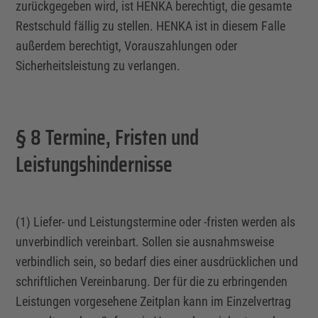
zurückgegeben wird, ist HENKA berechtigt, die gesamte
Restschuld fällig zu stellen. HENKA ist in diesem Falle
außerdem berechtigt, Vorauszahlungen oder
Sicherheitsleistung zu verlangen.
§ 8 Termine, Fristen und
Leistungshindernisse
(1) Liefer- und Leistungstermine oder -fristen werden als
unverbindlich vereinbart. Sollen sie ausnahmsweise
verbindlich sein, so bedarf dies einer ausdrücklichen und
schriftlichen Vereinbarung. Der für die zu erbringenden
Leistungen vorgesehene Zeitplan kann im
Einzelvertrag