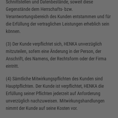
Schnittstellen und Datenbestände, soweit diese
Gegenstände dem Herrschafts- bzw.
Verantwortungsbereich des Kunden entstammen und für
die Erfüllung der vertraglichen Leistungen erheblich sein
können.
(3) Der Kunde verpflichtet sich, HENKA unverzüglich
mitzuteilen, sofern eine Änderung in der Person, der
Anschrift, des Namens, der Rechtsform oder der Firma
eintritt.
(4) Sämtliche Mitwirkungspflichten des Kunden sind
Hauptpflichten. Der Kunde ist verpflichtet, HENKA die
Erfüllung seiner Pflichten jederzeit auf Anforderung
unverzüglich nachzuweisen. Mitwirkungshandlungen
nimmt der Kunde auf seine Kosten vor.