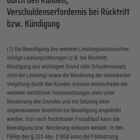
Verschuldenserfordernis bei Rücktritt
bzw. Kündigung
(1) Die Beendigung des weiteren Leistungsaustausches
infolge Leistungsstörungen (z.B. bei Rücktritt,
Kündigung aus wichtigem Grund oder Schadensersatz
statt der Leistung) sowie die Minderung der vereinbarten
Vergütung durch den Kunden müssen unbeschadet der
weiteren rechtlichen Voraussetzungen stets unter
Benennung des Grundes und mit Setzung einer
angemessenen Nachfrist zur Beseitigung angedroht
werden. Erst nach fruchtlosem Fristablauf kann die
Beendigung bzw. Minderung wirksam werden. In den
Fällen des § 323 Abs. 2 BGB kann die Fristsetzung