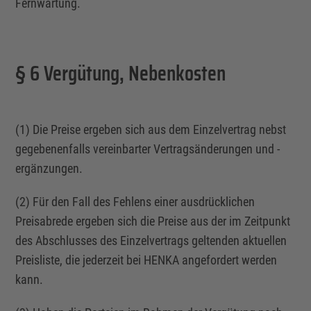
Fernwartung.
§ 6 Vergütung, Nebenkosten
(1) Die Preise ergeben sich aus dem
Einzelvertrag
nebst
gegebenenfalls vereinbarter Vertragsänderungen und -
ergänzungen.
(2) Für den Fall des Fehlens einer ausdrücklichen
Preisabrede ergeben sich die Preise aus der im Zeitpunkt
des Abschlusses des Einzelvertrags geltenden aktuellen
Preisliste, die jederzeit bei HENKA angefordert werden
kann.