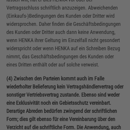
Vertragsschluss schriftlich anzuzeigen. Abweichenden
(Einkaufs-)Bedingungen des Kunden oder Dritter wird
widersprochen. Daher finden die Geschäftsbedingungen
des Kunden oder Dritter auch dann keine Anwendung,
wenn HENKA ihrer Geltung im Einzelfall nicht gesondert
widerspricht oder wenn HENKA auf ein Schreiben Bezug
nimmt, das Geschäftsbedingungen des Kunden oder
eines Dritten enthält oder auf solche verweist.
(4) Zwischen den Parteien kommt auch im Falle
wiederholter Belieferung kein Vertragshändlervertrag oder
sonstiger Vertriebsvertrag zustande. Ebenso sind weder
eine Exklusivität noch ein Gebietsschutz vereinbart.
Derartige Abreden bedürfen zwingend der schriftlichen
Form; dies gilt ebenso für eine Vereinbarung über den
Verzicht auf die schriftliche Form. Die Anwendung, auch