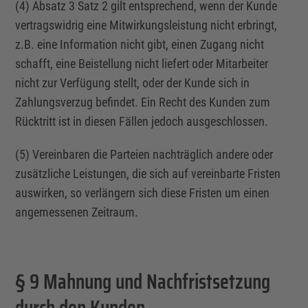
(4) Absatz 3 Satz 2 gilt entsprechend, wenn der Kunde
vertragswidrig eine Mitwirkungsleistung nicht erbringt,
z.B. eine Information nicht gibt, einen Zugang nicht
schafft, eine Beistellung nicht liefert oder Mitarbeiter
nicht zur Verfügung stellt, oder der Kunde sich in
Zahlungsverzug befindet. Ein Recht des Kunden zum
Rücktritt ist in diesen Fällen jedoch ausgeschlossen.
(5) Vereinbaren die Parteien nachträglich andere oder
zusätzliche Leistungen, die sich auf vereinbarte Fristen
auswirken, so verlängern sich diese Fristen um einen
angemessenen Zeitraum.
§ 9 Mahnung und Nachfristsetzung
durch den Kunden,