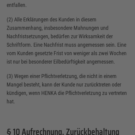
entfallen.
(2) Alle Erklärungen des Kunden in diesem
Zusammenhang, insbesondere Mahnungen und
Nachfristsetzungen, bedürfen zur Wirksamkeit der
Schriftform. Eine Nachfrist muss angemessen sein. Eine
vom Kunden gesetzte Frist von weniger als zwei Wochen
ist nur bei besonderer Eilbedürftigkeit angemessen.
(3) Wegen einer Pflichtverletzung, die nicht in einem
Mangel besteht, kann der Kunde nur zurücktreten oder
kündigen, wenn HENKA die Pflichtverletzung zu vertreten
hat.
§ 10 Aufrechnung, Zurückbehaltung