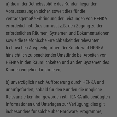
a) die in der Betriebssphäre des Kunden liegenden
Voraussetzungen sicher, soweit dies für die
vertragsgemäße Erbringung der Leistungen von HENKA
erforderlich ist. Dies umfasst z.B. den Zugang zu den
erforderlichen Räumen, Systemen und Dokumentationen
sowie die telefonische Erreichbarkeit der relevanten
technischen Ansprechpartner. Der Kunde wird HENKA
hinsichtlich zu beachtender Umstände bei Arbeiten von
HENKA in den Räumlichkeiten und an den Systemen des
Kunden eingehend instruieren;
b) unverzüglich nach Aufforderung durch HENKA und
unaufgefordert, sobald für den Kunden die mögliche
Relevanz erkennbar geworden ist, HENKA alle benötigten
Informationen und Unterlagen zur Verfügung; dies gilt
insbesondere für solche über Hardware, Programme,