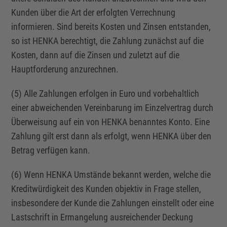
Kunden über die Art der erfolgten Verrechnung
informieren. Sind bereits Kosten und Zinsen entstanden,
so ist HENKA berechtigt, die Zahlung zunächst auf die
Kosten, dann auf die Zinsen und zuletzt auf die
Hauptforderung anzurechnen.
(5) Alle Zahlungen erfolgen in Euro und vorbehaltlich
einer abweichenden Vereinbarung im
Einzelvertrag
durch
Überweisung auf ein von HENKA benanntes Konto. Eine
Zahlung gilt erst dann als erfolgt, wenn HENKA über den
Betrag verfügen kann.
(6) Wenn HENKA Umstände bekannt werden, welche die
Kreditwürdigkeit des Kunden objektiv in Frage stellen,
insbesondere der Kunde die Zahlungen einstellt oder eine
Lastschrift in Ermangelung ausreichender Deckung