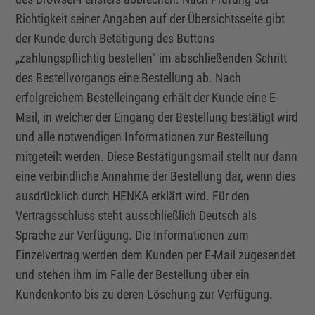
Richtigkeit seiner Angaben auf der Übersichtsseite gibt
der Kunde durch Betätigung des Buttons
„zahlungspflichtig bestellen“ im abschließenden Schritt
des Bestellvorgangs eine
Bestellung
ab. Nach
erfolgreichem Bestelleingang erhält der Kunde eine E-
Mail, in welcher der Eingang der
Bestellung
bestätigt wird
und alle notwendigen Informationen zur
Bestellung
mitgeteilt werden. Diese Bestätigungsmail stellt nur dann
eine verbindliche Annahme der
Bestellung
dar, wenn dies
ausdrücklich durch HENKA erklärt wird. Für den
Vertragsschluss steht ausschließlich Deutsch als
Sprache zur Verfügung. Die Informationen zum
Einzelvertrag
werden dem Kunden per E-Mail zugesendet
und stehen ihm im Falle der
Bestellung
über ein
Kundenkonto bis zu deren Löschung zur Verfügung.