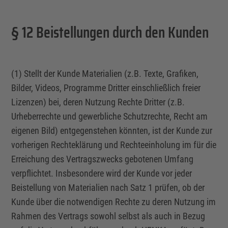
§ 12 Beistellungen durch den Kunden
(1) Stellt der Kunde Materialien (z.B. Texte, Grafiken,
Bilder, Videos, Programme Dritter einschließlich
freier
Lizenzen
) bei, deren Nutzung Rechte Dritter (z.B.
Urheberrechte und gewerbliche Schutzrechte, Recht am
eigenen Bild) entgegenstehen könnten, ist der Kunde zur
vorherigen Rechteklärung und Rechteeinholung im für die
Erreichung des Vertragszwecks gebotenen Umfang
verpflichtet. Insbesondere wird der Kunde vor jeder
Beistellung von Materialien nach Satz 1 prüfen, ob der
Kunde über die notwendigen Rechte zu deren Nutzung im
Rahmen des Vertrags sowohl selbst als auch in Bezug