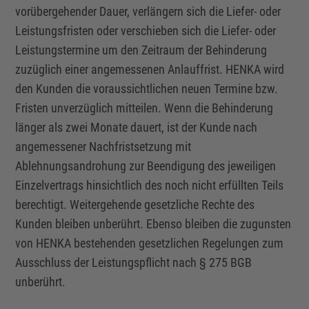
vorübergehender Dauer, verlängern sich die Liefer- oder
Leistungsfristen oder verschieben sich die Liefer- oder
Leistungstermine um den Zeitraum der Behinderung
zuzüglich einer angemessenen Anlauffrist. HENKA wird
den Kunden die voraussichtlichen neuen Termine bzw.
Fristen unverzüglich mitteilen. Wenn die Behinderung
länger als zwei Monate dauert, ist der Kunde nach
angemessener Nachfristsetzung mit
Ablehnungsandrohung zur Beendigung des jeweiligen
Einzelvertrags
hinsichtlich des noch nicht erfüllten Teils
berechtigt. Weitergehende gesetzliche Rechte des
Kunden bleiben unberührt. Ebenso bleiben die zugunsten
von HENKA bestehenden gesetzlichen Regelungen zum
Ausschluss der Leistungspflicht nach § 275 BGB
unberührt.