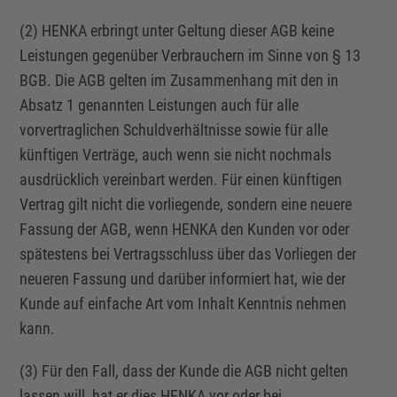
(2) HENKA erbringt unter Geltung dieser AGB keine
Leistungen gegenüber Verbrauchern im Sinne von § 13
BGB. Die AGB gelten im Zusammenhang mit den in
Absatz 1 genannten Leistungen auch für alle
vorvertraglichen Schuldverhältnisse sowie für alle
künftigen Verträge, auch wenn sie nicht nochmals
ausdrücklich vereinbart werden. Für einen künftigen
Vertrag gilt nicht die vorliegende, sondern eine neuere
Fassung der AGB, wenn HENKA den Kunden vor oder
spätestens bei Vertragsschluss über das Vorliegen der
neueren Fassung und darüber informiert hat, wie der
Kunde auf einfache Art vom Inhalt Kenntnis nehmen
kann.
(3) Für den Fall, dass der Kunde die AGB nicht gelten
lassen will, hat er dies HENKA vor oder bei