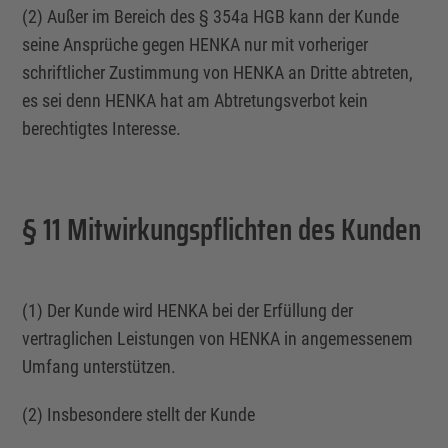
(2) Außer im Bereich des § 354a HGB kann der Kunde
seine Ansprüche gegen HENKA nur mit vorheriger
schriftlicher Zustimmung von HENKA an Dritte abtreten,
es sei denn HENKA hat am Abtretungsverbot kein
berechtigtes Interesse.
§ 11 Mitwirkungspflichten des Kunden
(1) Der Kunde wird HENKA bei der Erfüllung der
vertraglichen Leistungen von HENKA in angemessenem
Umfang unterstützen.
(2) Insbesondere stellt der Kunde