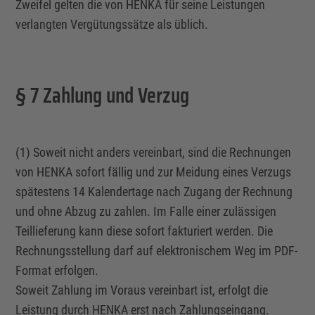
Zweifel gelten die von HENKA für seine Leistungen
verlangten Vergütungssätze als üblich.
§ 7 Zahlung und Verzug
(1) Soweit nicht anders vereinbart, sind die Rechnungen
von HENKA sofort fällig und zur Meidung eines Verzugs
spätestens 14 Kalendertage nach Zugang der Rechnung
und ohne Abzug zu zahlen. Im Falle einer zulässigen
Teillieferung kann diese sofort fakturiert werden. Die
Rechnungsstellung darf auf elektronischem Weg im PDF-
Format erfolgen.
Soweit Zahlung im Voraus vereinbart ist, erfolgt die
Leistung durch HENKA erst nach Zahlungseingang.