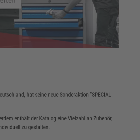
 Deutschland, hat seine neue Sonderaktion "SPECIAL
dem enthält der Katalog eine Vielzahl an Zubehör,
dividuell zu gestalten.