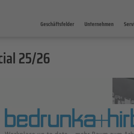
Geschäftsfelder
Unternehmen
Serv
cial 25/26