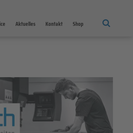
ice
Aktuelles
Kontakt
Shop