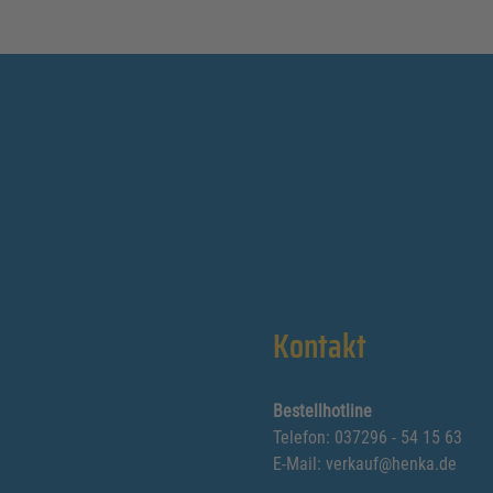
Kontakt
Bestellhotline
Telefon:
037296 - 54 15 63
E-Mail:
verkauf@henka.de