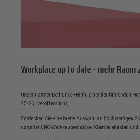
Workplace up to date - mehr Raum 
Unser Partner Bedrunka+Hirth, einer der führenden He
25/26" veröffentlicht.
Entdecken Sie eine breite Auswahl an hochwertigen 
darunter CNC-Werkzeugeinsätze, Kleinteilekästen und R