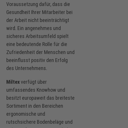
Voraussetzung dafür, dass die
Gesundheit Ihrer Mitarbeiter bei
der Arbeit nicht beeinträchtigt
wird. Ein angenehmes und
sicheres Arbeitsumfeld spielt
eine bedeutende Rolle für die
Zufriedenheit der Menschen und
beeinflusst positiv den Erfolg
des Unternehmens.
Miltex
verfügt über
umfassendes Knowhow und
besitzt europaweit das breiteste
Sortiment in den Bereichen
ergonomische und
rutschsichere Bodenbeläge und