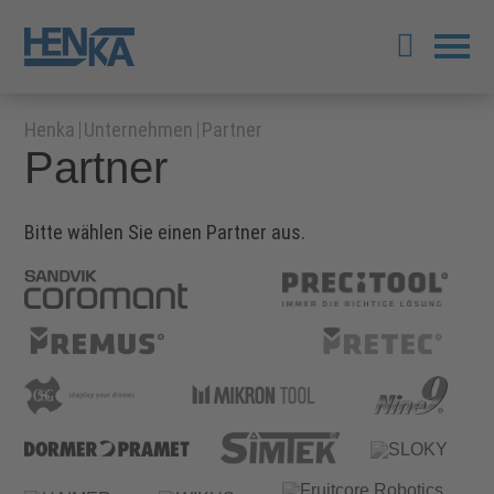
Henka
Unternehmen
Partner
Partner
Bitte wählen Sie einen Partner aus.