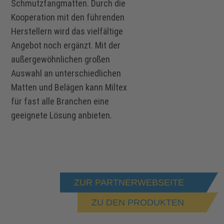
Schmutzfangmatten. Durch die
Kooperation mit den führenden
Herstellern wird das vielfältige
Angebot noch ergänzt. Mit der
außergewöhnlichen großen
Auswahl an unterschiedlichen
Matten und Belägen kann Miltex
für fast alle Branchen eine
geeignete Lösung anbieten.
ZUR PARTNERWEBSEITE
ZU DEN PRODUKTEN