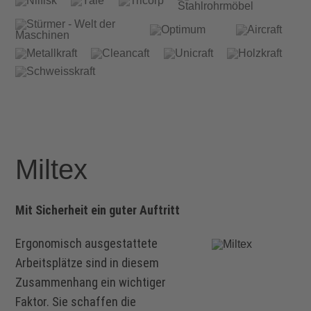
Miltex
Mit Sicherheit ein guter Auftritt
Ergonomisch ausgestattete
Arbeitsplätze sind in diesem
Zusammenhang ein wichtiger
Faktor. Sie schaffen die