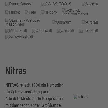
Nitras
NITRAS
ist seit 1986 ein Hersteller
für Schutzausrüstung und
Arbeitsbekleidung. In Kooperation
mit dem technischen Großhandel