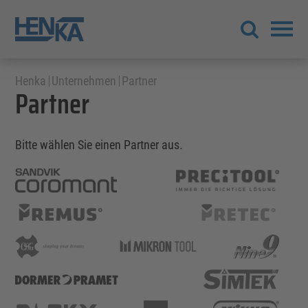
Henka
Unternehmen
Partner
Partner
Bitte wählen Sie einen Partner aus.