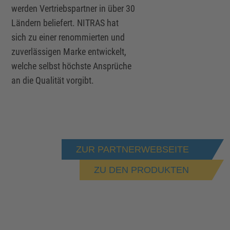
werden Vertriebspartner in über 30
Ländern beliefert. NITRAS hat
sich zu einer renommierten und
zuverlässigen Marke entwickelt,
welche selbst höchste Ansprüche
an die Qualität vorgibt.
ZUR PARTNERWEBSEITE
ZU DEN PRODUKTEN