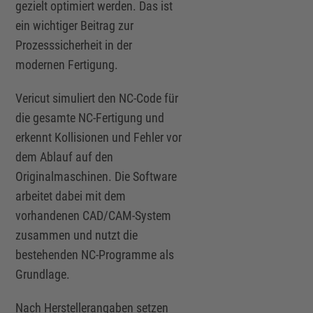
gezielt optimiert werden. Das ist
ein wichtiger Beitrag zur
Prozesssicherheit in der
modernen Fertigung.
Vericut simuliert den NC-Code für
die gesamte NC-Fertigung und
erkennt Kollisionen und Fehler vor
dem Ablauf auf den
Originalmaschinen. Die Software
arbeitet dabei mit dem
vorhandenen CAD/CAM-System
zusammen und nutzt die
bestehenden NC-Programme als
Grundlage.
Nach Herstellerangaben setzen