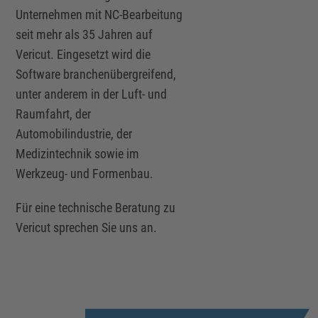
Unternehmen mit NC-Bearbeitung
seit mehr als 35 Jahren auf
Vericut. Eingesetzt wird die
Software branchenübergreifend,
unter anderem in der Luft- und
Raumfahrt, der
Automobilindustrie, der
Medizintechnik sowie im
Werkzeug- und Formenbau.
Für eine technische Beratung zu
Vericut sprechen Sie uns an.