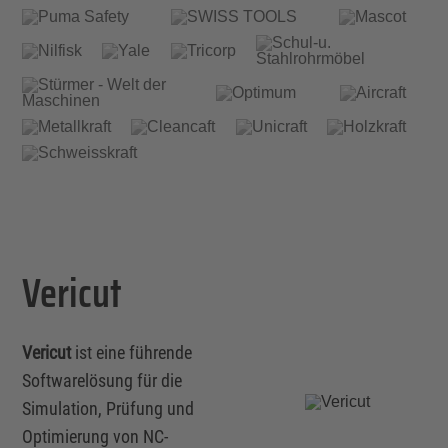
Vericut
Vericut
ist eine führende
Softwarelösung für die
Simulation, Prüfung und
Optimierung von NC-