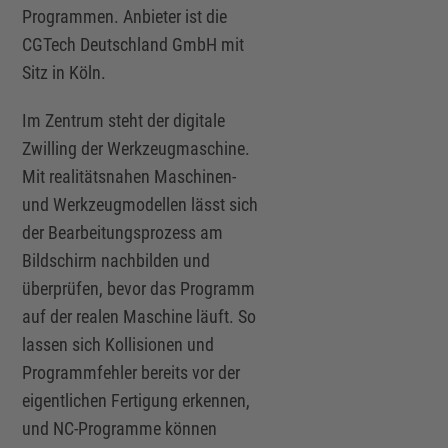
Programmen. Anbieter ist die
CGTech Deutschland GmbH mit
Sitz in Köln.
Im Zentrum steht der digitale
Zwilling der Werkzeugmaschine.
Mit realitätsnahen Maschinen-
und Werkzeugmodellen lässt sich
der Bearbeitungsprozess am
Bildschirm nachbilden und
überprüfen, bevor das Programm
auf der realen Maschine läuft. So
lassen sich Kollisionen und
Programmfehler bereits vor der
eigentlichen Fertigung erkennen,
und NC-Programme können