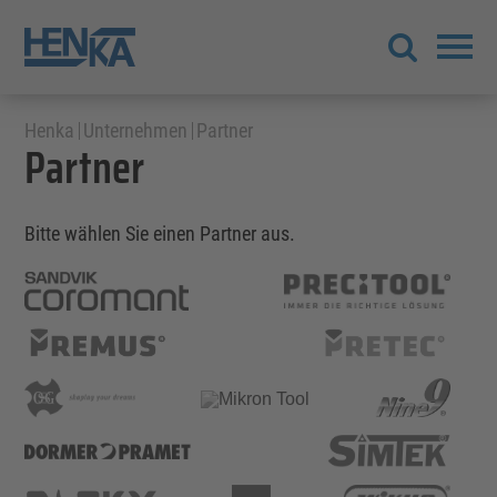
Henka
Unternehmen
Partner
Partner
Bitte wählen Sie einen Partner aus.