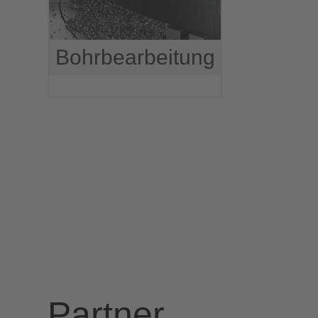
Bohrbearbeitung
Partner