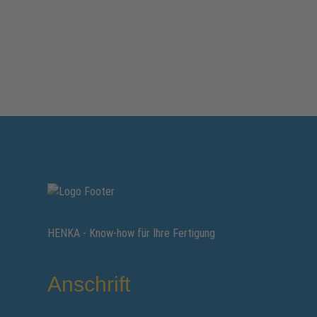
HENKA - Know-how für Ihre Fertigung
Anschrift