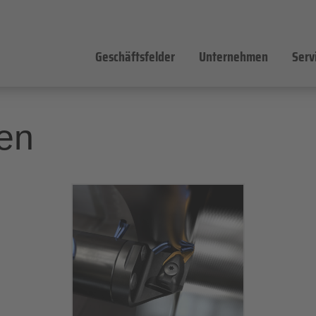
Geschäftsfelder
Unternehmen
Serv
ien