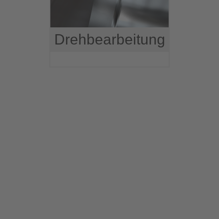
Drehbearbeitung