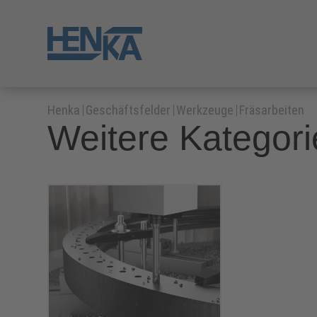
Henka
Geschäftsfelder
Werkzeuge
Fräsarbeiten
Weitere Kategor