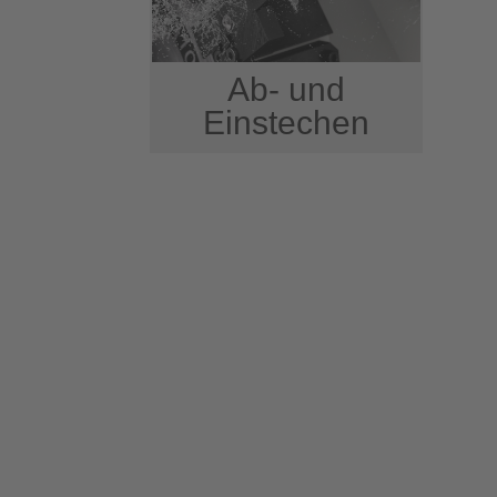
Ab- und
Einstechen