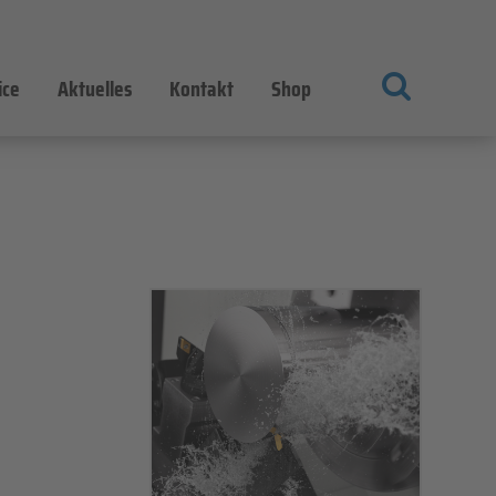
ice
Aktuelles
Kontakt
Shop